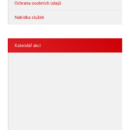
Ochrana osobních údajů
Nabídka služeb
Kalendář akcí