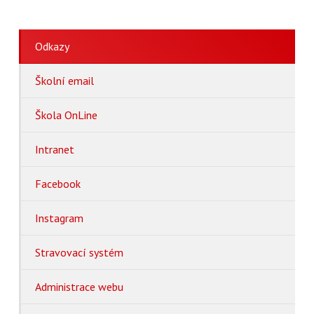
Odkazy
Školní email
Škola OnLine
Intranet
Facebook
Instagram
Stravovací systém
Administrace webu