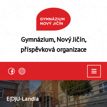
Gymnázium, Nový Jičín,
příspěvková organizace
E(D)U-Landia