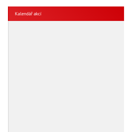
Kalendář akcí