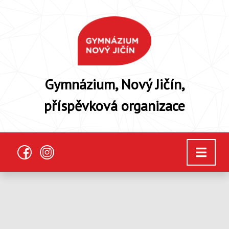
Gymnázium, Nový Jičín,
příspěvková organizace