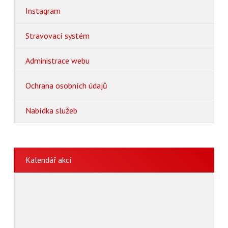
Instagram
Stravovací systém
Administrace webu
Ochrana osobních údajů
Nabídka služeb
Kalendář akcí