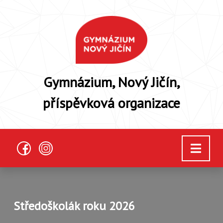
Gymnázium, Nový Jičín,
příspěvková organizace
Středoškolák roku 2026