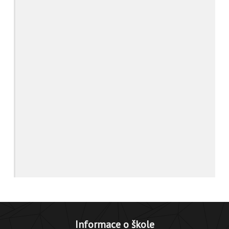
Informace o škole