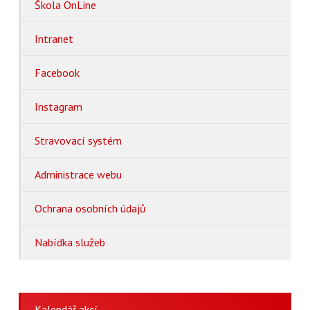
Škola OnLine
Intranet
Facebook
Instagram
Stravovací systém
Administrace webu
Ochrana osobních údajů
Nabídka služeb
Kalendář akcí