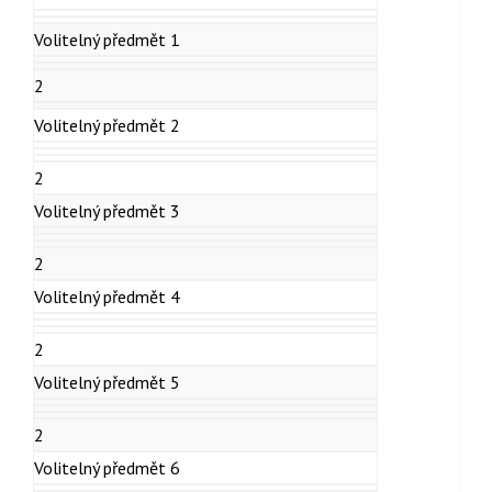
Volitelný předmět 1
2
Volitelný předmět 2
2
Volitelný předmět 3
2
Volitelný předmět 4
2
Volitelný předmět 5
2
Volitelný předmět 6