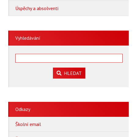
Úspěchy a absolventi
Vyhledávání
HLEDAT
Odkazy
Školní email