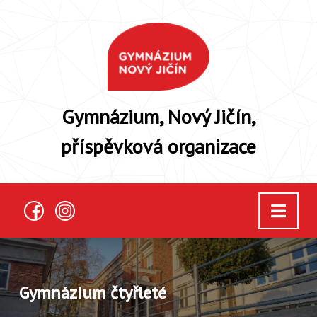
Gymnázium, Nový Jičín,
příspěvková organizace
Gymnázium čtyřleté